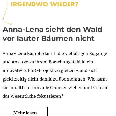
IRGENDWO WIEDER?
Anna-Lena sieht den Wald
vor lauter Bäumen nicht
Anna-Lena kämpft damit, die vielfältigen Zugänge
und Ansätze zu ihrem Forschungsfeld in ein
innovatives PhD-Projekt zu gießen - und sich
gleichzeitig nicht damit zu übernehmen. Wie kann
sie inhaltlich sinnvolle Grenzen ziehen und sich auf
das Wesentliche fokussieren?
Mehr lesen