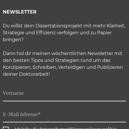
NEWSLETTER
Du willst dein Dissertationsprojekt mit mehr Klarheit,
Strategie und Effizienz verfolgen und zu Papier
bringen?
Dann hol dir meinen wöchentlichen Newsletter mit
den besten Tipps und Strategien rund um das
Konzipieren, Schreiben, Verteidigen und Publizieren
deiner Doktorarbeit!