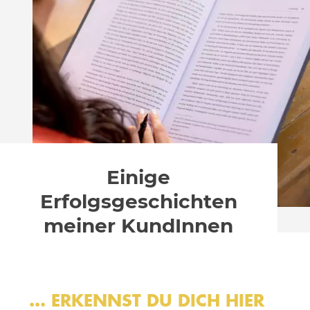
Einige
Erfolgsgeschichten
meiner KundInnen
... ERKENNST DU DICH HIER