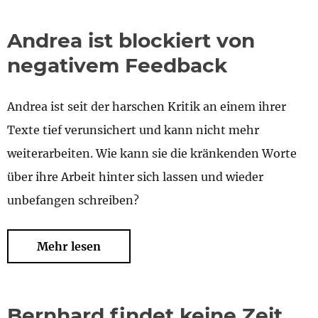
Andrea ist blockiert von
negativem Feedback
Andrea ist seit der harschen Kritik an einem ihrer
Texte tief verunsichert und kann nicht mehr
weiterarbeiten. Wie kann sie die kränkenden Worte
über ihre Arbeit hinter sich lassen und wieder
unbefangen schreiben?
Mehr lesen
Bernhard findet keine Zeit