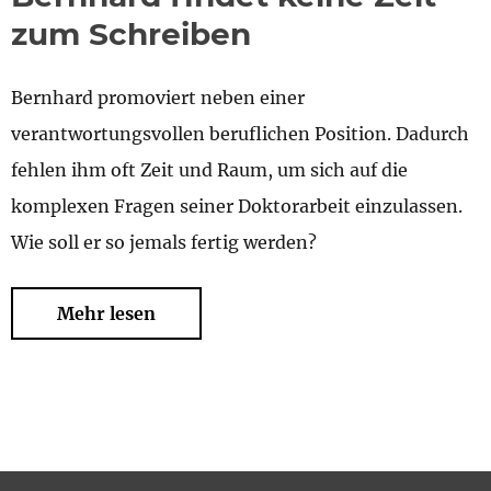
zum Schreiben
Bernhard promoviert neben einer
verantwortungsvollen beruflichen Position. Dadurch
fehlen ihm oft Zeit und Raum, um sich auf die
komplexen Fragen seiner Doktorarbeit einzulassen.
Wie soll er so jemals fertig werden?
Mehr lesen