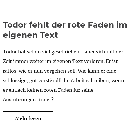
Todor fehlt der rote Faden im
eigenen Text
Todor hat schon viel geschrieben - aber sich mit der
Zeit immer weiter im eigenen Text verloren. Er ist
ratlos, wie er nun vorgehen soll. Wie kann er eine
schlüssige, gut verständliche Arbeit schreiben, wenn
er einfach keinen roten Faden für seine
Ausführungen findet?
Mehr lesen